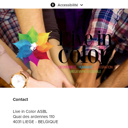
Accessibilité
Contact
Live in Color ASBL
Quai des ardennes 110
4031 LIEGE - BELGIQUE